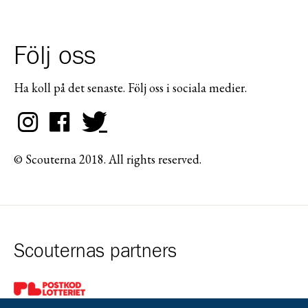
Följ oss
Ha koll på det senaste. Följ oss i sociala medier.
© Scouterna 2018. All rights reserved.
Scouternas partners
Gå till pl_50