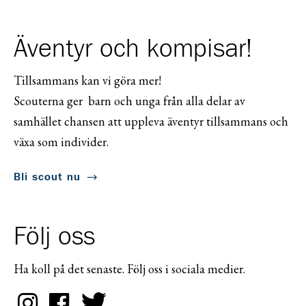
Äventyr och kompisar!
Tillsammans kan vi göra mer!
Scouterna ger barn och unga från alla delar av
samhället chansen att uppleva äventyr tillsammans och
växa som individer.
Bli scout nu
Följ oss
Ha koll på det senaste. Följ oss i sociala medier.