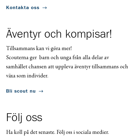
Kontakta oss
Äventyr och kompisar!
Tillsammans kan vi göra mer!
Scouterna ger barn och unga från alla delar av
samhället chansen att uppleva äventyr tillsammans och
växa som individer.
Bli scout nu
Följ oss
Ha koll på det senaste. Följ oss i sociala medier.