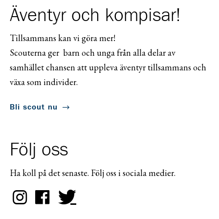
Äventyr och kompisar!
Tillsammans kan vi göra mer!
Scouterna ger barn och unga från alla delar av
samhället chansen att uppleva äventyr tillsammans och
växa som individer.
Bli scout nu
Följ oss
Ha koll på det senaste. Följ oss i sociala medier.