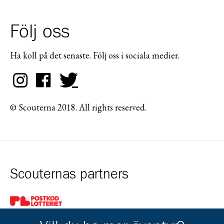
Följ oss
Ha koll på det senaste. Följ oss i sociala medier.
© Scouterna 2018. All rights reserved.
Scouternas partners
Gå till pl_50