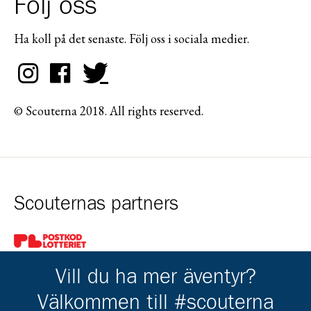
Följ oss
Ha koll på det senaste. Följ oss i sociala medier.
© Scouterna 2018. All rights reserved.
Scouternas partners
Gå till pl_50
Vill du ha mer äventyr?
Välkommen till #scouterna