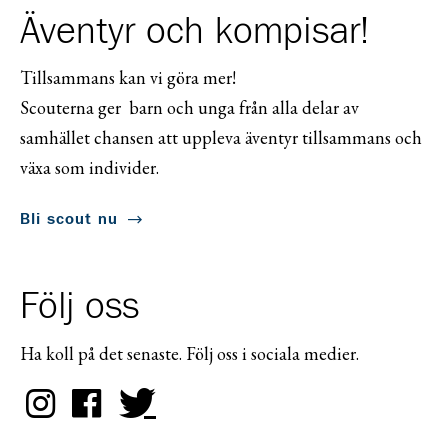
Äventyr och kompisar!
Tillsammans kan vi göra mer!
Scouterna ger barn och unga från alla delar av
samhället chansen att uppleva äventyr tillsammans och
växa som individer.
Bli scout nu
Följ oss
Ha koll på det senaste. Följ oss i sociala medier.