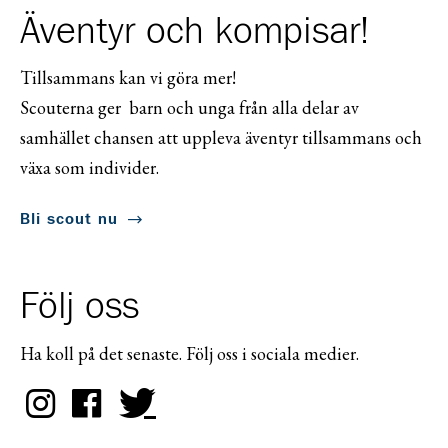
Äventyr och kompisar!
Tillsammans kan vi göra mer!
Scouterna ger barn och unga från alla delar av
samhället chansen att uppleva äventyr tillsammans och
växa som individer.
Bli scout nu
Följ oss
Ha koll på det senaste. Följ oss i sociala medier.