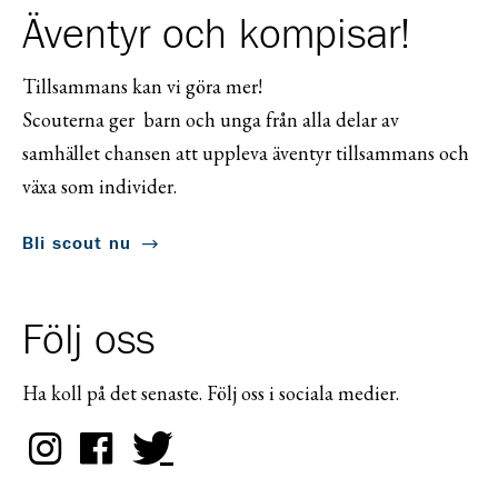
Äventyr och kompisar!
Tillsammans kan vi göra mer!
Scouterna ger barn och unga från alla delar av
samhället chansen att uppleva äventyr tillsammans och
växa som individer.
Bli scout nu
Följ oss
Ha koll på det senaste. Följ oss i sociala medier.