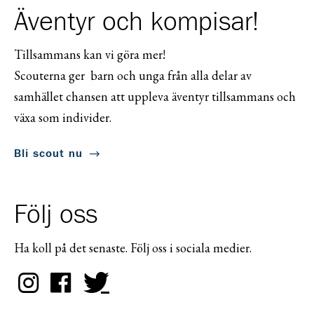
Äventyr och kompisar!
Tillsammans kan vi göra mer!
Scouterna ger barn och unga från alla delar av
samhället chansen att uppleva äventyr tillsammans och
växa som individer.
Bli scout nu
Följ oss
Ha koll på det senaste. Följ oss i sociala medier.