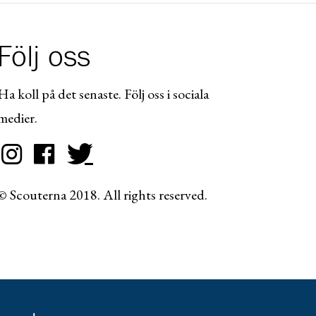
Följ oss
Ha koll på det senaste. Följ oss i sociala
medier.
© Scouterna 2018. All rights reserved.