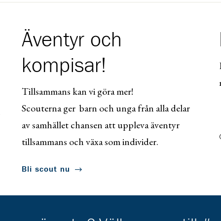
Äventyr och
kompisar!
Tillsammans kan vi göra mer!
Scouterna ger barn och unga från alla delar
av samhället chansen att uppleva äventyr
tillsammans och växa som individer.
Bli scout nu