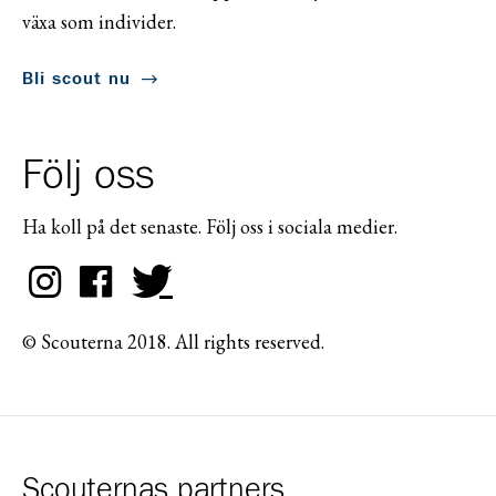
växa som individer.
Bli scout nu
Följ oss
Ha koll på det senaste. Följ oss i sociala medier.
© Scouterna 2018. All rights reserved.
Scouternas partners