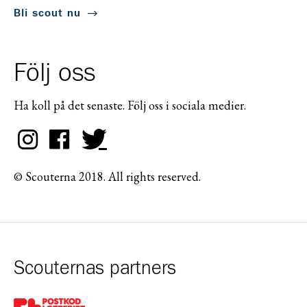
Bli scout nu
Följ oss
Ha koll på det senaste. Följ oss i sociala medier.
© Scouterna 2018. All rights reserved.
Scouternas partners
Gå till pl_50