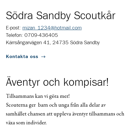
Södra Sandby Scoutkår
E-post:
mizan_1234@hotmail.com
Telefon: 0709-436405
Kärrsångarvägen 41, 24735 Södra Sandby
Kontakta oss
Äventyr och kompisar!
Tillsammans kan vi göra mer!
Scouterna ger barn och unga från alla delar av
samhället chansen att uppleva äventyr tillsammans och
växa som individer.