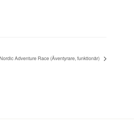
Nordic Adventure Race (Äventyrare, funktionär)