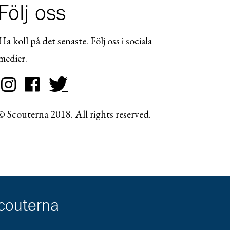
Följ oss
Ha koll på det senaste. Följ oss i sociala
medier.
© Scouterna 2018. All rights reserved.
scouterna