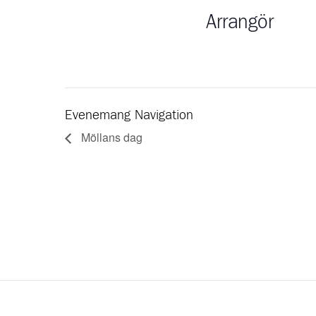
Arrangör
Evenemang Navigation
Möllans dag