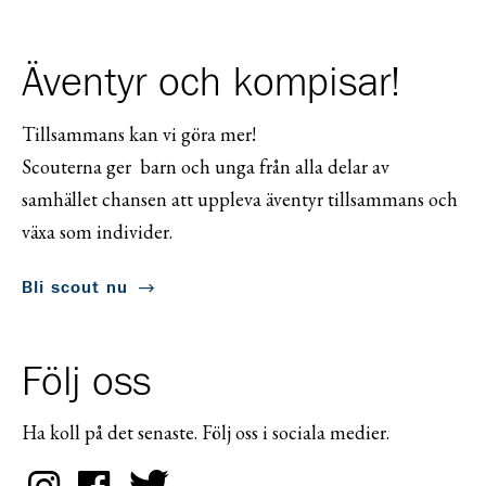
Äventyr och kompisar!
Tillsammans kan vi göra mer!
Scouterna ger barn och unga från alla delar av
samhället chansen att uppleva äventyr tillsammans och
växa som individer.
Bli scout nu
Följ oss
Ha koll på det senaste. Följ oss i sociala medier.