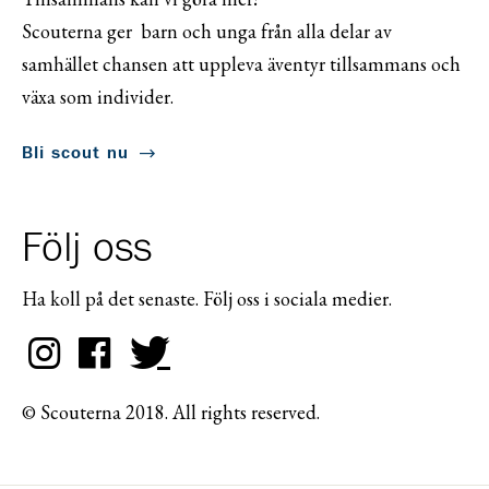
Scouterna ger barn och unga från alla delar av
samhället chansen att uppleva äventyr tillsammans och
växa som individer.
Bli scout nu
Följ oss
Ha koll på det senaste. Följ oss i sociala medier.
© Scouterna 2018. All rights reserved.