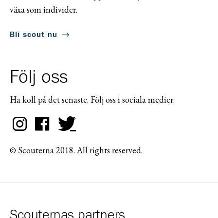
växa som individer.
Bli scout nu
Följ oss
Ha koll på det senaste. Följ oss i sociala medier.
© Scouterna 2018. All rights reserved.
Scouternas partners