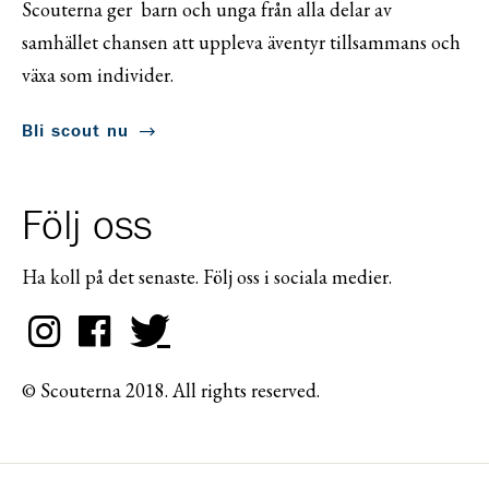
Scouterna ger barn och unga från alla delar av
samhället chansen att uppleva äventyr tillsammans och
växa som individer.
Bli scout nu
Följ oss
Ha koll på det senaste. Följ oss i sociala medier.
© Scouterna 2018. All rights reserved.